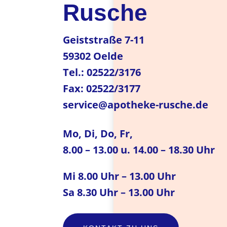
Rusche
Geiststraße 7-11
59302 Oelde
Tel.: 02522/3176
Fax: 02522/3177
service@apotheke-rusche.de
Mo, Di, Do, Fr,
8.00 – 13.00 u. 14.00 – 18.30 Uhr
Mi 8.00 Uhr – 13.00 Uhr
Sa 8.30 Uhr – 13.00 Uhr