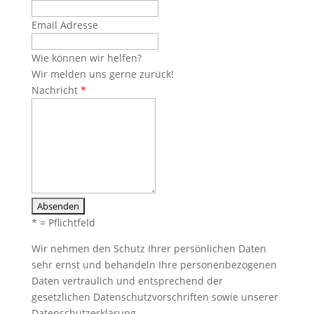
Email Adresse
Wie können wir helfen?
Wir melden uns gerne zurück!
Nachricht
*
* = Pflichtfeld
Wir nehmen den Schutz Ihrer persönlichen Daten
sehr ernst und behandeln Ihre personenbezogenen
Daten vertraulich und entsprechend der
gesetzlichen Datenschutzvorschriften sowie unserer
Datenschutzerklärung.