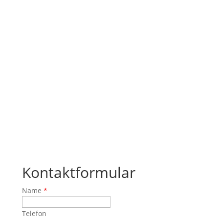
Kontaktformular
Name
*
Telefon