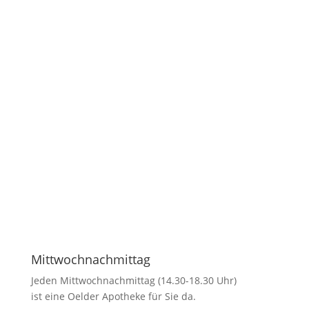
Mittwochnachmittag
Jeden Mittwochnachmittag (14.30-18.30 Uhr)
ist eine Oelder Apotheke für Sie da.