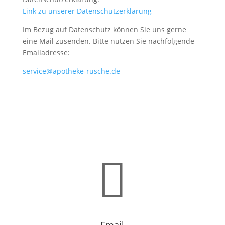
Link zu unserer Datenschutzerklärung
Im Bezug auf Datenschutz können Sie uns gerne
eine Mail zusenden. Bitte nutzen Sie nachfolgende
Emailadresse:
service@apotheke-rusche.de

Email