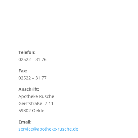
Telefon:
02522 – 31 76
Fax:
02522 – 31 77
Anschrift:
Apotheke Rusche
Geiststraße 7-11
59302 Oelde
Email:
service@apotheke-rusche.de