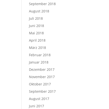
September 2018
August 2018
Juli 2018
Juni 2018
Mai 2018
April 2018
März 2018
Februar 2018
Januar 2018
Dezember 2017
November 2017
Oktober 2017
September 2017
August 2017
Juni 2017