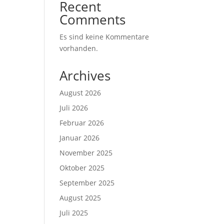
Recent
Comments
Es sind keine Kommentare
vorhanden.
Archives
August 2026
Juli 2026
Februar 2026
Januar 2026
November 2025
Oktober 2025
September 2025
August 2025
Juli 2025