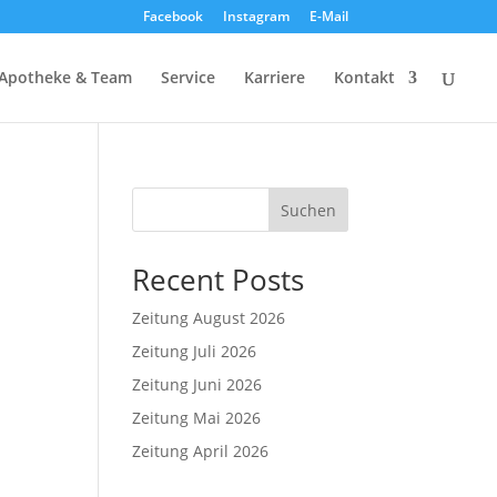
Facebook
Instagram
E-Mail
Apotheke & Team
Service
Karriere
Kontakt
Suchen
Recent Posts
Zeitung August 2026
Zeitung Juli 2026
Zeitung Juni 2026
Zeitung Mai 2026
Zeitung April 2026