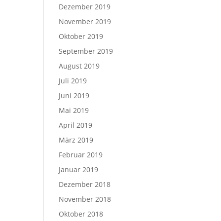
Dezember 2019
November 2019
Oktober 2019
September 2019
August 2019
Juli 2019
Juni 2019
Mai 2019
April 2019
März 2019
Februar 2019
Januar 2019
Dezember 2018
November 2018
Oktober 2018