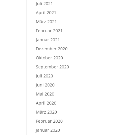
Juli 2021
April 2021
März 2021
Februar 2021
Januar 2021
Dezember 2020
Oktober 2020
September 2020
Juli 2020
Juni 2020
Mai 2020
April 2020
März 2020
Februar 2020
Januar 2020