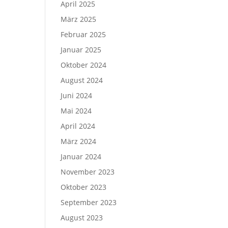
April 2025
März 2025
Februar 2025
Januar 2025
Oktober 2024
August 2024
Juni 2024
Mai 2024
April 2024
März 2024
Januar 2024
November 2023
Oktober 2023
September 2023
August 2023