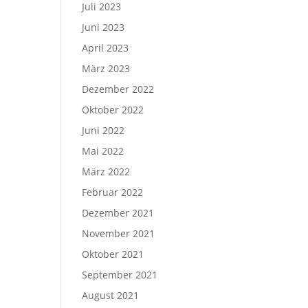
Juli 2023
Juni 2023
April 2023
März 2023
Dezember 2022
Oktober 2022
Juni 2022
Mai 2022
März 2022
Februar 2022
Dezember 2021
November 2021
Oktober 2021
September 2021
August 2021