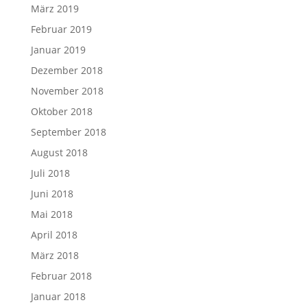
März 2019
Februar 2019
Januar 2019
Dezember 2018
November 2018
Oktober 2018
September 2018
August 2018
Juli 2018
Juni 2018
Mai 2018
April 2018
März 2018
Februar 2018
Januar 2018