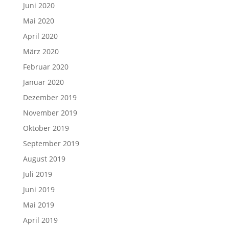
Juni 2020
Mai 2020
April 2020
März 2020
Februar 2020
Januar 2020
Dezember 2019
November 2019
Oktober 2019
September 2019
August 2019
Juli 2019
Juni 2019
Mai 2019
April 2019