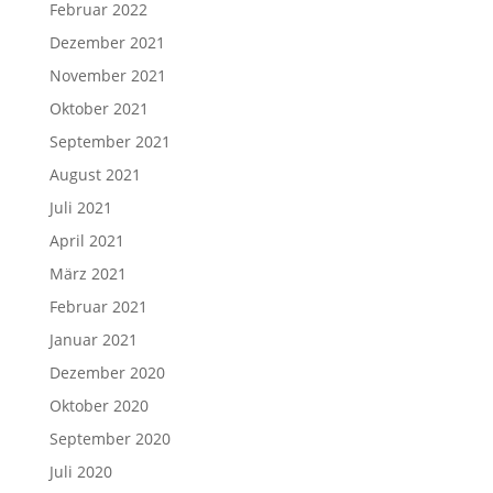
Februar 2022
Dezember 2021
November 2021
Oktober 2021
September 2021
August 2021
Juli 2021
April 2021
März 2021
Februar 2021
Januar 2021
Dezember 2020
Oktober 2020
September 2020
Juli 2020