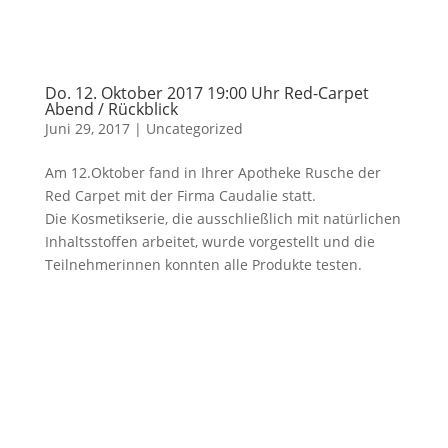
Do. 12. Oktober 2017 19:00 Uhr Red-Carpet
Abend / Rückblick
Juni 29, 2017
|
Uncategorized
Am 12.Oktober fand in Ihrer Apotheke Rusche der
Red Carpet mit der Firma Caudalie statt.
Die Kosmetikserie, die ausschließlich mit natürlichen
Inhaltsstoffen arbeitet, wurde vorgestellt und die
Teilnehmerinnen konnten alle Produkte testen.