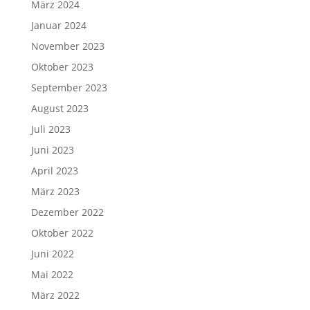
März 2024
Januar 2024
November 2023
Oktober 2023
September 2023
August 2023
Juli 2023
Juni 2023
April 2023
März 2023
Dezember 2022
Oktober 2022
Juni 2022
Mai 2022
März 2022