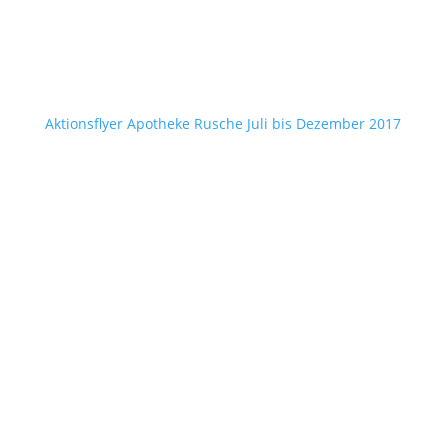
Aktionsflyer Apotheke Rusche Juli bis Dezember 2017