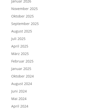
Januar 2026
November 2025
Oktober 2025
September 2025
August 2025
Juli 2025
April 2025
März 2025
Februar 2025
Januar 2025
Oktober 2024
August 2024
Juni 2024
Mai 2024
April 2024