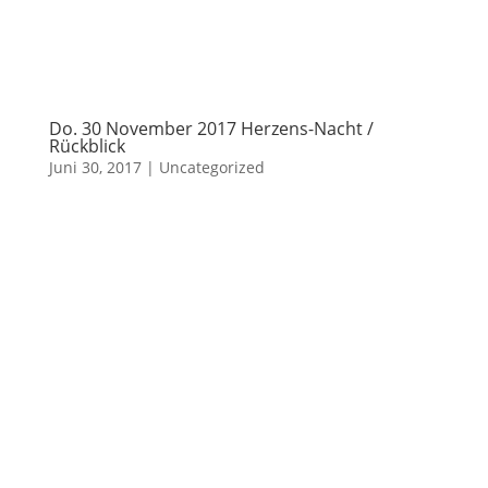
Do. 30 November 2017 Herzens-Nacht /
Rückblick
Juni 30, 2017
|
Uncategorized