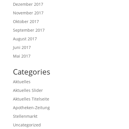
Dezember 2017
November 2017
Oktober 2017
September 2017
August 2017
Juni 2017
Mai 2017
Categories
Aktuelles
Aktuelles Slider
Aktuelles Titelseite
Apotheken-Zeitung
Stellenmarkt
Uncategorized