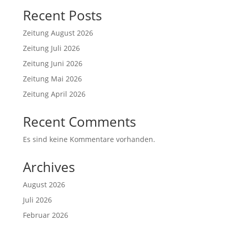
Recent Posts
Zeitung August 2026
Zeitung Juli 2026
Zeitung Juni 2026
Zeitung Mai 2026
Zeitung April 2026
Recent Comments
Es sind keine Kommentare vorhanden.
Archives
August 2026
Juli 2026
Februar 2026