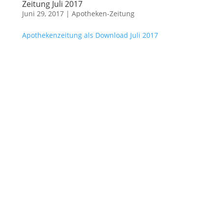
Zeitung Juli 2017
Juni 29, 2017
|
Apotheken-Zeitung
Apothekenzeitung als Download Juli 2017