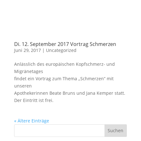
Di. 12. September 2017 Vortrag Schmerzen
Juni 29, 2017
|
Uncategorized
Anlässlich des europäischen Kopfschmerz- und
Migränetages
findet ein Vortrag zum Thema „Schmerzen“ mit
unseren
Apothekerinnen Beate Bruns und Jana Kemper statt.
Der Eintritt ist frei.
« Ältere Einträge
Suchen