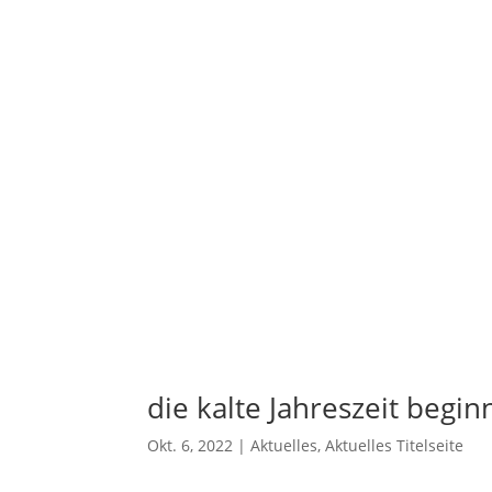
die kalte Jahreszeit begin
Okt. 6, 2022
|
Aktuelles
,
Aktuelles Titelseite