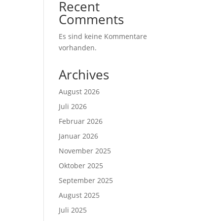
Recent
Comments
Es sind keine Kommentare
vorhanden.
Archives
August 2026
Juli 2026
Februar 2026
Januar 2026
November 2025
Oktober 2025
September 2025
August 2025
Juli 2025