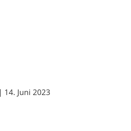
 14. Juni 2023