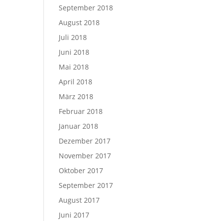
September 2018
August 2018
Juli 2018
Juni 2018
Mai 2018
April 2018
März 2018
Februar 2018
Januar 2018
Dezember 2017
November 2017
Oktober 2017
September 2017
August 2017
Juni 2017