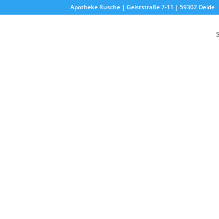
Apotheke Rusche | Geiststraße 7-11 | 59302 Oelde