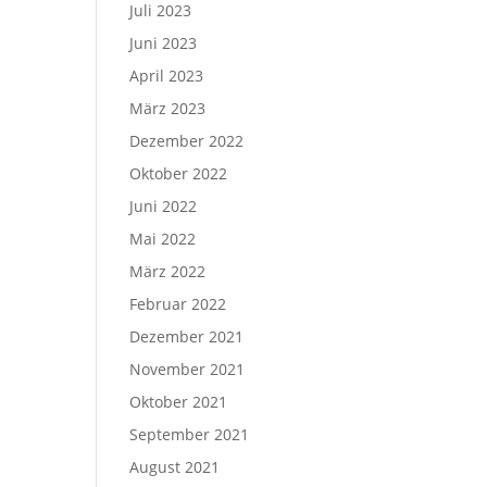
Juli 2023
Juni 2023
April 2023
März 2023
Dezember 2022
Oktober 2022
Juni 2022
Mai 2022
März 2022
Februar 2022
Dezember 2021
November 2021
Oktober 2021
September 2021
August 2021