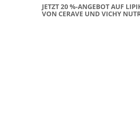
JETZT 20 %-ANGEBOT AUF LIP
VON CERAVE UND VICHY NUTR