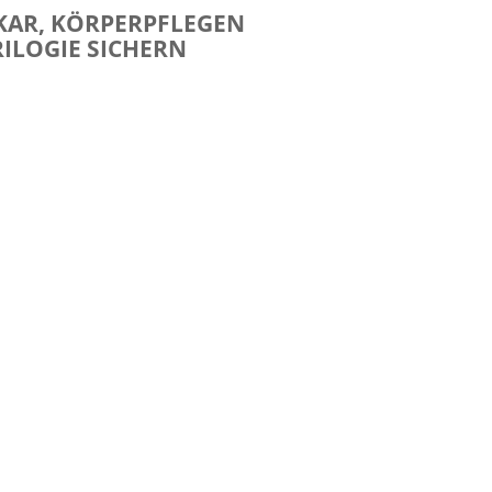
IKAR, KÖRPERPFLEGEN
ILOGIE SICHERN