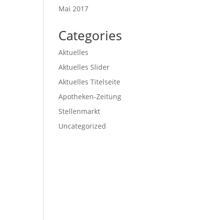
Mai 2017
Categories
Aktuelles
Aktuelles Slider
Aktuelles Titelseite
Apotheken-Zeitung
Stellenmarkt
Uncategorized