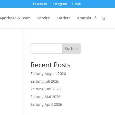
Facebook
Instagram
E-Mail
Apotheke & Team
Service
Karriere
Kontakt
Suchen
Recent Posts
Zeitung August 2026
Zeitung Juli 2026
Zeitung Juni 2026
Zeitung Mai 2026
Zeitung April 2026