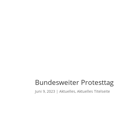
Bundesweiter Protesttag |
Juni 9, 2023
|
Aktuelles
,
Aktuelles Titelseite