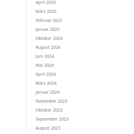
April 2025
März 2025
Februar 2025
Januar 2025
Oktober 2024
August 2024
Juni 2024
Mai 2024
April 2024
März 2024
Januar 2024
November 2023
Oktober 2023
September 2023
August 2023