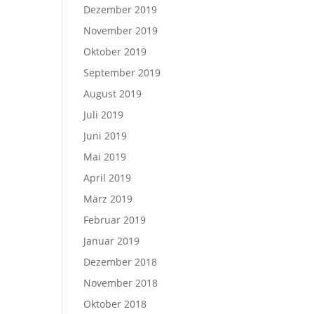
Dezember 2019
November 2019
Oktober 2019
September 2019
August 2019
Juli 2019
Juni 2019
Mai 2019
April 2019
März 2019
Februar 2019
Januar 2019
Dezember 2018
November 2018
Oktober 2018