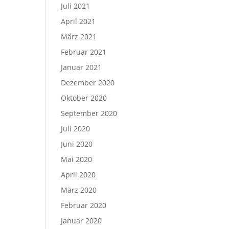
Juli 2021
April 2021
März 2021
Februar 2021
Januar 2021
Dezember 2020
Oktober 2020
September 2020
Juli 2020
Juni 2020
Mai 2020
April 2020
März 2020
Februar 2020
Januar 2020