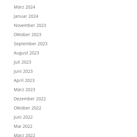
März 2024
Januar 2024
November 2023
Oktober 2023
September 2023
August 2023
Juli 2023
Juni 2023
April 2023
März 2023
Dezember 2022
Oktober 2022
Juni 2022
Mai 2022
März 2022