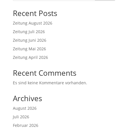
Recent Posts
Zeitung August 2026
Zeitung Juli 2026
Zeitung Juni 2026
Zeitung Mai 2026
Zeitung April 2026
Recent Comments
Es sind keine Kommentare vorhanden.
Archives
August 2026
Juli 2026
Februar 2026