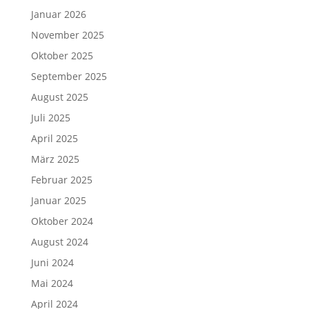
Januar 2026
November 2025
Oktober 2025
September 2025
August 2025
Juli 2025
April 2025
März 2025
Februar 2025
Januar 2025
Oktober 2024
August 2024
Juni 2024
Mai 2024
April 2024