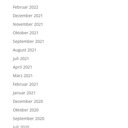
Februar 2022
Dezember 2021
November 2021
Oktober 2021
September 2021
August 2021
Juli 2021
April 2021
März 2021
Februar 2021
Januar 2021
Dezember 2020
Oktober 2020
September 2020
Juli 2020