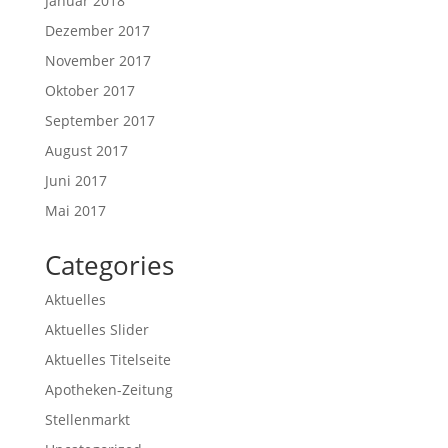
Januar 2018
Dezember 2017
November 2017
Oktober 2017
September 2017
August 2017
Juni 2017
Mai 2017
Categories
Aktuelles
Aktuelles Slider
Aktuelles Titelseite
Apotheken-Zeitung
Stellenmarkt