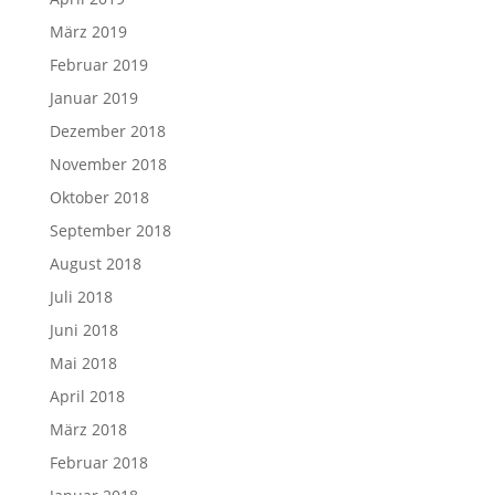
März 2019
Februar 2019
Januar 2019
Dezember 2018
November 2018
Oktober 2018
September 2018
August 2018
Juli 2018
Juni 2018
Mai 2018
April 2018
März 2018
Februar 2018