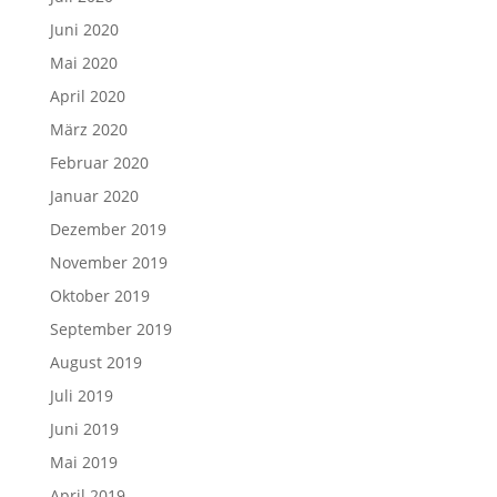
Juni 2020
Mai 2020
April 2020
März 2020
Februar 2020
Januar 2020
Dezember 2019
November 2019
Oktober 2019
September 2019
August 2019
Juli 2019
Juni 2019
Mai 2019
April 2019