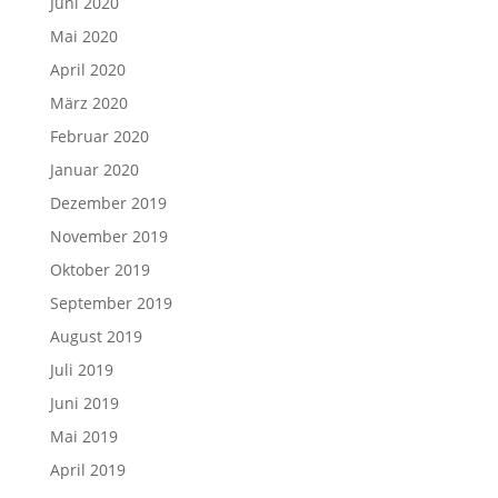
Juni 2020
Mai 2020
April 2020
März 2020
Februar 2020
Januar 2020
Dezember 2019
November 2019
Oktober 2019
September 2019
August 2019
Juli 2019
Juni 2019
Mai 2019
April 2019