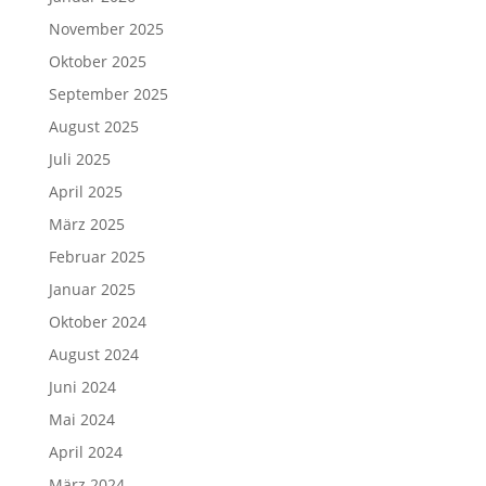
November 2025
Oktober 2025
September 2025
August 2025
Juli 2025
April 2025
März 2025
Februar 2025
Januar 2025
Oktober 2024
August 2024
Juni 2024
Mai 2024
April 2024
März 2024