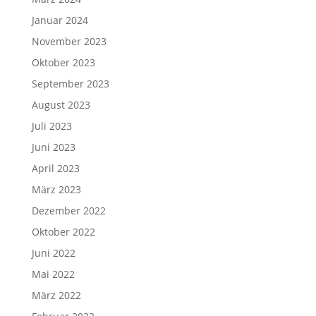
Januar 2024
November 2023
Oktober 2023
September 2023
August 2023
Juli 2023
Juni 2023
April 2023
März 2023
Dezember 2022
Oktober 2022
Juni 2022
Mai 2022
März 2022