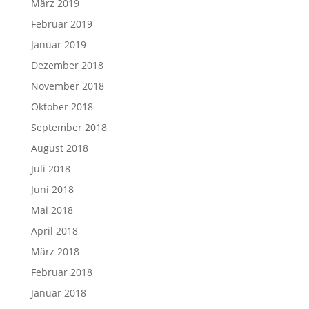
März 2019
Februar 2019
Januar 2019
Dezember 2018
November 2018
Oktober 2018
September 2018
August 2018
Juli 2018
Juni 2018
Mai 2018
April 2018
März 2018
Februar 2018
Januar 2018