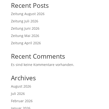
Recent Posts
Zeitung August 2026
Zeitung Juli 2026
Zeitung Juni 2026
Zeitung Mai 2026
Zeitung April 2026
Recent Comments
Es sind keine Kommentare vorhanden.
Archives
August 2026
Juli 2026
Februar 2026
Januar 2026