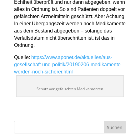
Echtheit überprüft und nur dann abgegeben, wenn
alles in Ordnung ist. So sind Patienten doppelt vor
gefälschten Arzneimitteln geschützt. Aber Achtung:
In einer Übergangszeit werden noch Medikamente
aus dem Bestand abgegeben – solange das
Verfallsdatum nicht überschritten ist, ist das in
Ordnung.
Quelle:
https://www.aponet.de/aktuelles/aus-
gesellschaft-und-politik/20190206-medikamente-
werden-noch-sicherer.html
Schutz vor gefälschten Medikamenten
Suchen