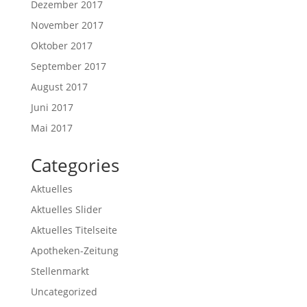
Dezember 2017
November 2017
Oktober 2017
September 2017
August 2017
Juni 2017
Mai 2017
Categories
Aktuelles
Aktuelles Slider
Aktuelles Titelseite
Apotheken-Zeitung
Stellenmarkt
Uncategorized