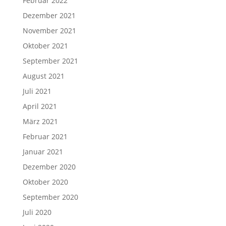
Februar 2022
Dezember 2021
November 2021
Oktober 2021
September 2021
August 2021
Juli 2021
April 2021
März 2021
Februar 2021
Januar 2021
Dezember 2020
Oktober 2020
September 2020
Juli 2020