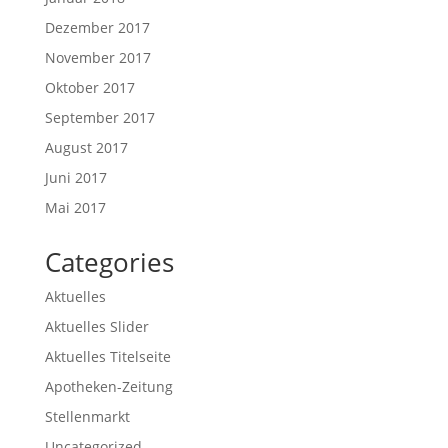
Dezember 2017
November 2017
Oktober 2017
September 2017
August 2017
Juni 2017
Mai 2017
Categories
Aktuelles
Aktuelles Slider
Aktuelles Titelseite
Apotheken-Zeitung
Stellenmarkt
Uncategorized