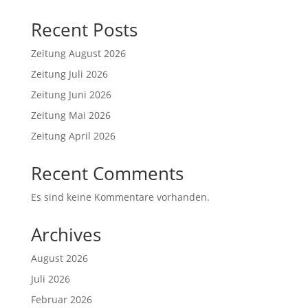
Recent Posts
Zeitung August 2026
Zeitung Juli 2026
Zeitung Juni 2026
Zeitung Mai 2026
Zeitung April 2026
Recent Comments
Es sind keine Kommentare vorhanden.
Archives
August 2026
Juli 2026
Februar 2026