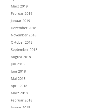
März 2019
Februar 2019
Januar 2019
Dezember 2018
November 2018
Oktober 2018
September 2018
August 2018
Juli 2018
Juni 2018
Mai 2018
April 2018
März 2018
Februar 2018
Januar 2018