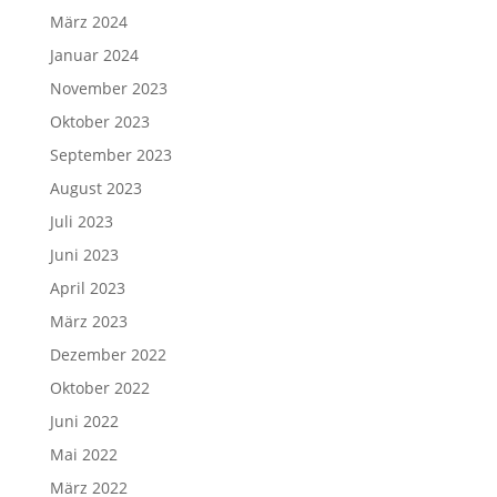
März 2024
Januar 2024
November 2023
Oktober 2023
September 2023
August 2023
Juli 2023
Juni 2023
April 2023
März 2023
Dezember 2022
Oktober 2022
Juni 2022
Mai 2022
März 2022