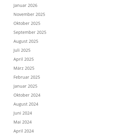
Januar 2026
November 2025
Oktober 2025
September 2025
August 2025
Juli 2025
April 2025
März 2025
Februar 2025
Januar 2025
Oktober 2024
August 2024
Juni 2024
Mai 2024
April 2024