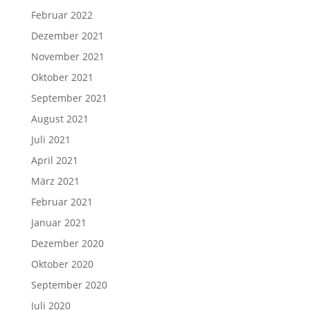
Februar 2022
Dezember 2021
November 2021
Oktober 2021
September 2021
August 2021
Juli 2021
April 2021
März 2021
Februar 2021
Januar 2021
Dezember 2020
Oktober 2020
September 2020
Juli 2020