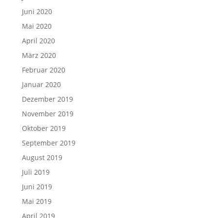
Juni 2020
Mai 2020
April 2020
März 2020
Februar 2020
Januar 2020
Dezember 2019
November 2019
Oktober 2019
September 2019
August 2019
Juli 2019
Juni 2019
Mai 2019
April 2019